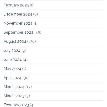
February 2025
(8)
December 2024
(8)
November 2024
(1)
September 2024
(45)
August 2024
(139)
July 2024
(9)
June 2024
(4)
May 2024
(1)
April 2024
(31)
March 2024
(17)
March 2023
(5)
February 2023
(4)