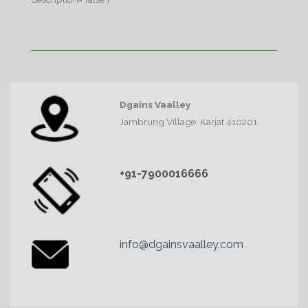
Dgains Vaalley
Jambrung Village, Karjat 410201.
+91-7900016666
info@dgainsvaalley.com