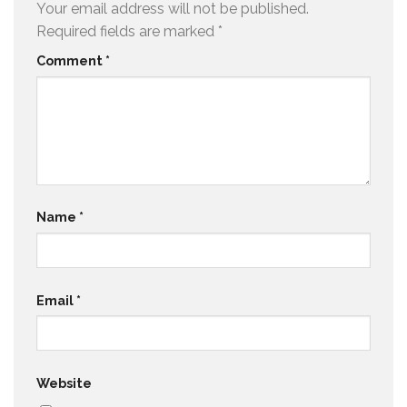
Your email address will not be published.
Required fields are marked
*
Comment
*
Name
*
Email
*
Website