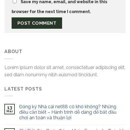
Save my name, email, and website in this
browser for the next time I comment.
ABOUT
Lorem ipsum dolor sit amet, consectetuer adipiscing elit,
sed diam nonummy nibh euismod tincidunt.
LATEST POSTS
Đăng ký Nhà cái net88 có khó không? Những
13
Mar
điều cần biết – Hành trình dễ dàng để bắt đầu
chơi an toàn và thuận lợi