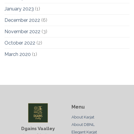
January 2023
(1)
December 2022
(6)
November 2022
(3)
October 2022
(2)
March 2020
(1)
Menu
About Karjat
About DBNL
Dgains Vaalley
Elegant Karjat