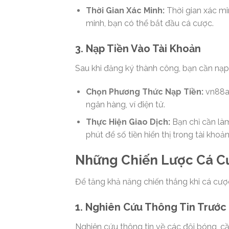
Thời Gian Xác Minh:
Thời gian xác mi
minh, bạn có thể bắt đầu cá cược.
3. Nạp Tiền Vào Tài Khoản
Sau khi đăng ký thành công, bạn cần nạp 
Chọn Phương Thức Nạp Tiền:
vn88ai
ngân hàng, ví điện tử.
Thực Hiện Giao Dịch:
Bạn chỉ cần làm
phút để số tiền hiển thị trong tài khoả
Những Chiến Lược Cá Cư
Để tăng khả năng chiến thắng khi cá cượ
1. Nghiên Cứu Thông Tin Trước
Nghiên cứu thông tin về các đội bóng, cầu