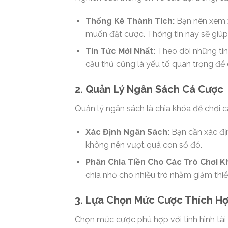
Thống Kê Thành Tích:
Bạn nên xem 
muốn đặt cược. Thông tin này sẽ giúp
Tin Tức Mới Nhất:
Theo dõi những tin
cầu thủ cũng là yếu tố quan trọng để
2. Quản Lý Ngân Sách Cá Cược
Quản lý ngân sách là chìa khóa để chơi 
Xác Định Ngân Sách:
Bạn cần xác đị
không nên vượt quá con số đó.
Phân Chia Tiền Cho Các Trò Chơi K
chia nhỏ cho nhiều trò nhằm giảm thiểu
3. Lựa Chọn Mức Cược Thích H
Chọn mức cược phù hợp với tình hình tài