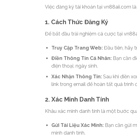
Việc đăng ký tài khoản tại vn88aii.com l
1. Cách Thức Đăng Ký
Để bắt đầu trải nghiệm cá cược tại vn88
Truy Cập Trang Web:
Đầu tiên, hãy 
Điền Thông Tin Cá Nhân:
Bạn cần điề
điện thoại, ngày sinh.
Xác Nhận Thông Tin:
Sau khi điền x
link trong email để hoàn tất quá trình 
2. Xác Minh Danh Tính
Khâu xác minh danh tính là một bước qua
Gửi Tài Liệu Xác Minh:
Bạn cần gửi mộ
minh danh tính.