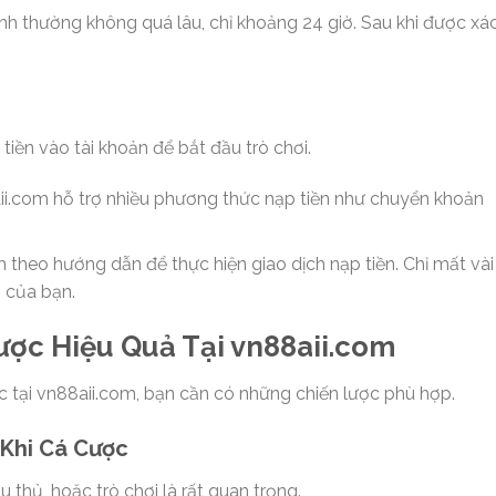
nh thường không quá lâu, chỉ khoảng 24 giờ. Sau khi được xá
tiền vào tài khoản để bắt đầu trò chơi.
i.com hỗ trợ nhiều phương thức nạp tiền như chuyển khoản
 theo hướng dẫn để thực hiện giao dịch nạp tiền. Chỉ mất vài
n của bạn.
ợc Hiệu Quả Tại vn88aii.com
c tại vn88aii.com, bạn cần có những chiến lược phù hợp.
 Khi Cá Cược
 thủ, hoặc trò chơi là rất quan trọng.