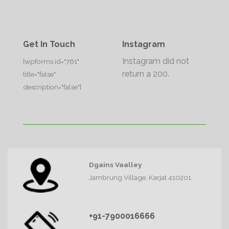
Get In Touch
Instagram
Instagram did not
[wpforms id="761"
return a 200.
title="false"
description="false"]
Dgains Vaalley
Jambrung Village, Karjat 410201.
+91-7900016666