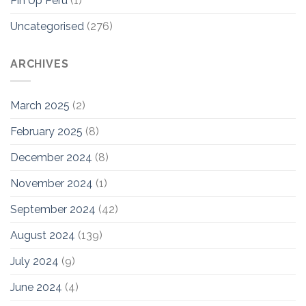
Pin Up Peru
(1)
Uncategorised
(276)
ARCHIVES
March 2025
(2)
February 2025
(8)
December 2024
(8)
November 2024
(1)
September 2024
(42)
August 2024
(139)
July 2024
(9)
June 2024
(4)