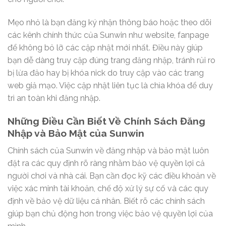
Mẹo nhỏ là bạn đăng ký nhận thông báo hoặc theo dõi
các kênh chính thức của Sunwin như website, fanpage
để không bỏ lỡ các cập nhật mới nhất. Điều này giúp
bạn dễ dàng truy cập đúng trang đăng nhập, tránh rủi ro
bị lừa đảo hay bị khóa nick do truy cập vào các trang
web giả mạo. Việc cập nhật liên tục là chìa khóa để duy
trì an toàn khi đăng nhập.
Những Điều Cần Biết Về Chính Sách Đăng
Nhập và Bảo Mật của Sunwin
Chính sách của Sunwin về đăng nhập và bảo mật luôn
đặt ra các quy định rõ ràng nhằm bảo vệ quyền lợi cả
người chơi và nhà cái. Bạn cần đọc kỹ các điều khoản về
việc xác minh tài khoản, chế độ xử lý sự cố và các quy
định về bảo vệ dữ liệu cá nhân. Biết rõ các chính sách
giúp bạn chủ động hơn trong việc bảo vệ quyền lợi của