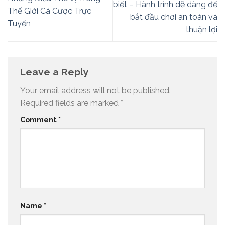
biết – Hành trình dễ dàng để
Thế Giới Cá Cược Trực
bắt đầu chơi an toàn và
Tuyến
thuận lợi
Leave a Reply
Your email address will not be published.
Required fields are marked
*
Comment
*
Name
*