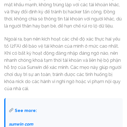
mật khẩu mạnh, không trùng lặp với các tài khoản khác,
và thay đổi định kỳ để tránh bị hacker tấn công. Đồng
thời, không chia sẻ thông tin tài khoản với người khác, dù
là người thân hay bạn bè, để hạn chế rủi ro lộ dữ liệu.
Ngoài ra, bạn nên kích hoạt các chế độ xác thực hai yếu
tố (2FA) để bảo vệ tài khoản của mình ở mức cao nhất.
Khi có bất kỳ hoạt động đăng nhập đáng ngờ nào, nên
nhanh chóng khoá tạm thời tài khoản và liên hệ bộ phận
hỗ trợ của Sunwin để xác minh. Các mẹo này giúp người
chơi duy trì sự an toàn, tránh được các tình huống bị
khóa nick do các hành vi nghi ngờ hoặc vi phạm nội quy
của nhà cái.
See more:
sunwin com