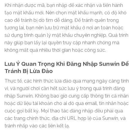
Khi nhận được mã, bạn nhập để xác nhận và tiến hành
tạo mật khẩu mới. Nên chọn mật khẩu mạnh, có độ khó
cao để tránh bị dò tìm dễ dàng. Để tránh quên trong
tương lai, bạn nên lưu trữ mật khẩu ở nơi an toàn hoặc
sử dụng trình quản lý mật khẩu chuyên nghiệp. Quá trình
này giúp bạn lấy lại quyền truy cập nhanh chóng mà
không mất quá nhiều thời gian hoặc công sức.
Lưu Ý Quan Trọng Khi Đăng Nhập Sunwin Để
Tránh Bị Lừa Đảo
Thực tế, các hình thức lừa đảo qua mạng ngày càng tinh
vi, và người chơi cần hết sức lưu ý trong quá trình đăng
nhập Sunwin. Không bao giờ cung cấp thông tin cá nhân
hoặc dữ liệu tài khoản cho ai đó qua email, tin nhắn hoặc
cuộc gọi bất kỳ. Mọi thao tác đăng nhập đều phải qua
các trang chính thức, địa chỉ URL hợp lệ của Sunwin, và
tránh nhấp vào các liên kết lạ.