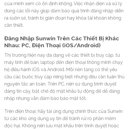
của mình xem có ổn định không. Việc nhận diện và xử lý
đúng các lỗi này giúp đảm bảo quá trình đăng nhập diễn
ra suôn sẻ, tránh bị gián đoạn hay khóa tài khoản không
cần thiết.
Đăng Nhập Sunwin Trên Các Thiết Bị Khác
Nhau: PC, Điện Thoại (iOS/Android)
Thị trường hiện nay đa dạng về các thiết bị truy cập, từ
máy tính để bàn, laptop đến điện thoại thông minh chạy
hệ điều hành iOS và Android. Mỗi nền tảng có thể yêu
cầu các bước truy cập riêng biệt nhưng đều cần tuân thủ
nguyên tắc an toàn. Trên PC, nên sử dụng trình duyệt
đáng tin cậy, bật chế độ mật khẩu tự động để dễ đăng
nhập nhưng vẫn đảm bảo bảo mật tốt.
Trên điện thoại, hãy tải ứng dụng chính thức của Sunwin
từ các kho ứng dụng uy tín để tránh rủi ro phần mềm
độc hại. Không nên lưu mật khẩu trên trình duyệt hoặc