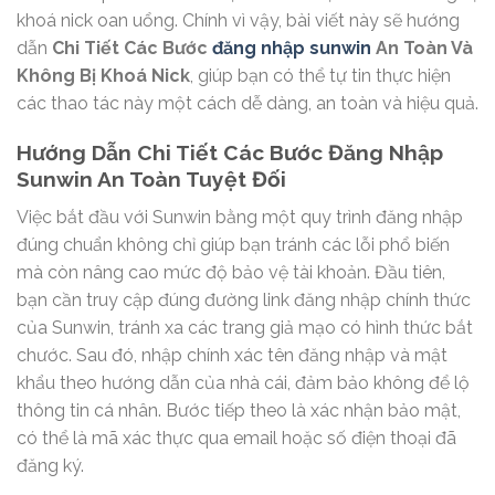
khoá nick oan uổng. Chính vì vậy, bài viết này sẽ hướng
dẫn
Chi Tiết Các Bước
đăng nhập sunwin
An Toàn Và
Không Bị Khoá Nick
, giúp bạn có thể tự tin thực hiện
các thao tác này một cách dễ dàng, an toàn và hiệu quả.
Hướng Dẫn Chi Tiết Các Bước Đăng Nhập
Sunwin An Toàn Tuyệt Đối
Việc bắt đầu với Sunwin bằng một quy trình đăng nhập
đúng chuẩn không chỉ giúp bạn tránh các lỗi phổ biến
mà còn nâng cao mức độ bảo vệ tài khoản. Đầu tiên,
bạn cần truy cập đúng đường link đăng nhập chính thức
của Sunwin, tránh xa các trang giả mạo có hình thức bắt
chước. Sau đó, nhập chính xác tên đăng nhập và mật
khẩu theo hướng dẫn của nhà cái, đảm bảo không để lộ
thông tin cá nhân. Bước tiếp theo là xác nhận bảo mật,
có thể là mã xác thực qua email hoặc số điện thoại đã
đăng ký.