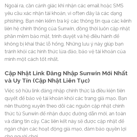
Ngoài ra, cần cảnh giác khi nhận các email hoặc SMS
yêu cầu xác nhận tài khoản, vì often đây là các dạng
phishing. Bạn nên kiểm tra kỹ các thông tin qua các kênh
liên hệ chính thống của Sunwin, đồng thời luôn cập nhật
phần mềm bảo mật, trình duyệt và hệ điều hành để
không bị khai thác lỗ hổng. Những lưu ý này giúp bạn
tránh khỏi các hình thức lừa đảo, bảo vệ tài khoản của
mình một cách tốt nhất.
Cập Nhật Link Đăng Nhập Sunwin Mới Nhất
và Uy Tín (Cập Nhật Liên Tục)
Việc sở hữu link đăng nhập chính thức là điều kiện tiên
quyết để bảo vệ tài khoản khỏi các trang giả mạo. Bạn
nên thường xuyên theo dõi các nguồn cập nhật chính
thức từ Sunwin để nhận được đường dẫn mới, an toàn
và đáng tin cậy. Các liên kết này sẽ được cập nhật để
ngăn chặn các hoạt động giả mạo, đảm bảo quyền lợi
cho người chơi.