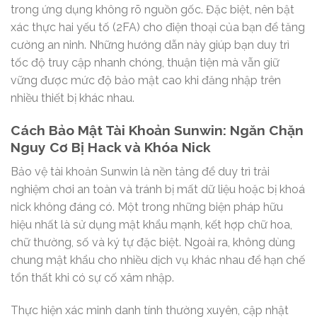
trong ứng dụng không rõ nguồn gốc. Đặc biệt, nên bật
xác thực hai yếu tố (2FA) cho điện thoại của bạn để tăng
cường an ninh. Những hướng dẫn này giúp bạn duy trì
tốc độ truy cập nhanh chóng, thuận tiện mà vẫn giữ
vững được mức độ bảo mật cao khi đăng nhập trên
nhiều thiết bị khác nhau.
Cách Bảo Mật Tài Khoản Sunwin: Ngăn Chặn
Nguy Cơ Bị Hack và Khóa Nick
Bảo vệ tài khoản Sunwin là nền tảng để duy trì trải
nghiệm chơi an toàn và tránh bị mất dữ liệu hoặc bị khoá
nick không đáng có. Một trong những biện pháp hữu
hiệu nhất là sử dụng mật khẩu mạnh, kết hợp chữ hoa,
chữ thường, số và ký tự đặc biệt. Ngoài ra, không dùng
chung mật khẩu cho nhiều dịch vụ khác nhau để hạn chế
tổn thất khi có sự cố xâm nhập.
Thực hiện xác minh danh tính thường xuyên, cập nhật