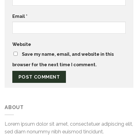
Email
*
Website
Save my name, email, and website in this
browser for the next time I comment.
ABOUT
Lorem ipsum dolor sit amet, consectetuer adipiscing elit,
sed diam nonummy nibh euismod tincidunt.