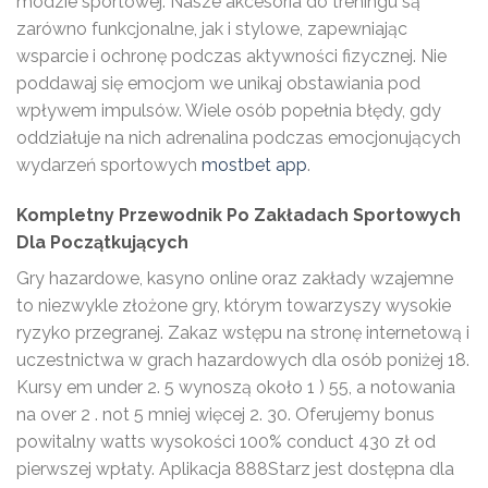
modzie sportowej. Nasze akcesoria do treningu są
zarówno funkcjonalne, jak i stylowe, zapewniając
wsparcie i ochronę podczas aktywności fizycznej. Nie
poddawaj się emocjom we unikaj obstawiania pod
wpływem impulsów. Wiele osób popełnia błędy, gdy
oddziałuje na nich adrenalina podczas emocjonujących
wydarzeń sportowych
mostbet app
.
Kompletny Przewodnik Po Zakładach Sportowych
Dla Początkujących
Gry hazardowe, kasyno online oraz zakłady wzajemne
to niezwykle złożone gry, którym towarzyszy wysokie
ryzyko przegranej. Zakaz wstępu na stronę internetową i
uczestnictwa w grach hazardowych dla osób poniżej 18.
Kursy em under 2. 5 wynoszą około 1 ) 55, a notowania
na over 2 . not 5 mniej więcej 2. 30. Oferujemy bonus
powitalny watts wysokości 100% conduct 430 zł od
pierwszej wpłaty. Aplikacja 888Starz jest dostępna dla