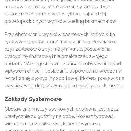
meczów i ustawiają w?a?ciwe kursy. Analiza tych
kursów może pomóc w identyfikacji najbardziej
prawdopodobnych wyników według bukmacherów.
Przy obstawianiu wyników sportowych istnieje kilka
typowych błędów, które” “należy unikać. Pewniaków,
czyli zakładów o zbyt małym kursie, postawić na
dyscyplinę finansową i nie przekraczać swojego
budżetu. Ważne jest również unikanie obstawiania pod
wpływem emocji i posiadanie odpowiedniej wiedzy na
temat danej dyscypliny sportowej. Możesz postawić na
zwycięstwo jednej drużyny lub konkretny wynik meczu.
Zakłady Systemowe
Obstawianie meczy sportowych dostępne jest przez
praktycznie 24 godziny na dobę. Możesz typować
wirtualne mecze piłkarskie, których wyniki są
generowane przez algorytm, jak również zawierać