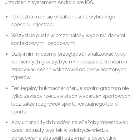
urządzeń z systemem Android we iOS.
Ich liczba różni się w zależności z wybranego
sposobu rejestracji.
Wszystkie puste wiersze należy wypełnić danymi
kontaktowymi i osobowymi.
Dzięki nim możemy przeglądać i analizować typy
odmiennych graczy, być mhh bieżąco z trendami i
zdobywać cenne wskazówki od doświadczonych
typerów.
Ten legalny bukmacher oferuje swoim graczom nie
tylko zakłady rzeczywistych wydarzeń sportowych,
lecz także rozgrywek sportu wirtualnego lub e-
sportu.
Aby uniknąć tych błędów, nale?a?oby inwestować
czas i actually wysiłek w zdobycie wiedzy,
opracowanie strategii i utrzymanie dyscypliny