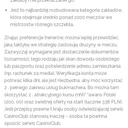
zakłady i nie przekraczanie go.
Jest to najbardziej rozbudowana kategoria zakładów,
która obejmuje średnio ponad 1000 meczów we
mistrzostw różnego szczebla.
Znając preferencje trenerów, można lepiej przewidzieć,
jaką taktykę we strategię zastosują drużyny w meczu.
Zazwyczaj wymagane jest dostarczenie dokumentów
tożsamości, tego rodzaju jak skan dowodu osobistego
lub paszportu oraz potwierdzenie adresu zamieszkania
(np. rachunek za media). Weryfikacja konta może
potrwać kilka dni, ale jest niezbędna, aby móc korzystać
z . pełnego zakresu usług bukmachera. Bo można tam
skorzystać z . atrakcyjnego kursu mhh” “awans Polski
(200. 00) oraz świetnej oferty na start (łącznie 338 PLN).
Jeśli przepisy prawne t kraju osoby odwiedzającej serwis
CasinoClub stanowią inaczej – osoba ta powinna
opuścić serwis CasinoClub.