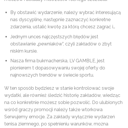
By obstawić wydarzenie, należy wybrać interesującą
nas dyscyplinę, następnie zaznaczyć konkretne
zdarzenia, ustalić kwotę za którą chcesz zagrać i…
Jednym unces najczęstszych błędów jest
obstawianie „pewniaków”, czyli zakładów o zbyt
niskim kursie.
Nasza firma bukmacherska, LV GAMBLE, jest
pionierem t dopasowywaniu swojej oferty do
najnowszych trendów w świecie sportu.
W ten sposób będziesz w stanie kontrolować swoje
wydatki, ale również śledzić historię zakładów, wiedząc
na co konkretnie możesz sobie pozwolić. Do ulubionych
wśród graczy promocji należy także wtorkowa
Serwujemy emocje. Za zakłady wyłącznie wydarzeń
tenisa ziemnego, po spełnieniu warunków, można