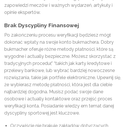
zapowiedzi meczów i ważnych wydarzeń, artykuły i
opinie ekspertów.
Brak Dyscypliny Finansowej
Po zakończeniu procesu weryfikacji będziesz mógł
dokonać wpłaty na swoje konto bukmachera. Dobry
bukmacher oferuje różne metody płatności, które są
wygodne i actually bezpieczne. Możesz skorzystać z
tradycyjnych procedur,” “takich jak karty kredytowe i
przelewy bankowe, lub wybrać bardziej nowoczesne
rozwiązania, takie jak portfele elektroniczne. Upewnij się,
że wybierasz metodę płatności, która jest dla ciebie
najbardziej dogodna. Musisz podać swoje dane
osobowe i actually kontaktowe oraz przejść proces
weryfikacji konta. Posiadanie wiedzy em temat danej
dyscypliny sportowej jest kluczowe.
Oczywiście nie brakuje zakładów dotyczących