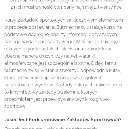
z nich musi wynosić company najmniej 1. twenty five.
Kursy zakładów sportowych są kluczowym elementem
w procesie obstawiania. Bukmacherzy ustalają kursy na
podstawie dogłębnej analizy informacji dotyczących
danego wydarzenia sportowego. Wzięcie pod uwagę
różnych czynników, takich jak historia zawodników,
obecna manera drużyn, czy nawet warunki
atmosferyczne, jest szczególnie istotne. Dzięki temu
bukmacherzy są w stanie stworzyć odpowiednie kursy,
które odzwierciedlają szanse poszczególnych
zespołów lub wyników. Zakłady bukmacherskie in order
to innymi słowy zakłady wzajemne, których
przedmiotem jest przewidywany wynik rozgrywki
sportowej.
Jakie Jest Podsumowanie Zakładów Sportowych?