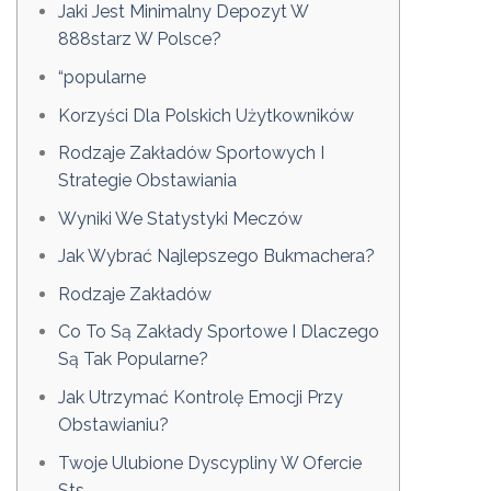
Jaki Jest Minimalny Depozyt W
888starz W Polsce?
“popularne
Korzyści Dla Polskich Użytkowników
Rodzaje Zakładów Sportowych I
Strategie Obstawiania
Wyniki We Statystyki Meczów
Jak Wybrać Najlepszego Bukmachera?
Rodzaje Zakładów
Co To Są Zakłady Sportowe I Dlaczego
Są Tak Popularne?
Jak Utrzymać Kontrolę Emocji Przy
Obstawianiu?
Twoje Ulubione Dyscypliny W Ofercie
Sts