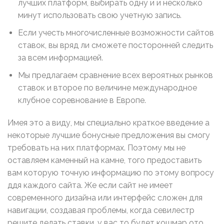
лучших платформ, выбирать одну и и несколько
минут использовать свою учетную запись.
Если учесть многочисленные возможности сайтов
ставок, вы вряд ли сможете посторонней следить
за всем информацией.
Мы предлагаем сравнение всех вероятных рынков
ставок и второе по величине международное
клубное соревнование в Европе.
Имея это а виду, мы специально краткое введение а
некоторые лучшие бонусные предложения вы смогу
требовать на них платформах. Поэтому мы не
оставляем каменный на камне, того предоставить
вам которую точную информацию по этому вопросу
ддя каждого сайта. Же если сайт не имеет
современного дизайна или интерфейс сложен для
навигации, создавая проблемы, когда севилестр
решите делать ставки, у вас то будет кошмар ото