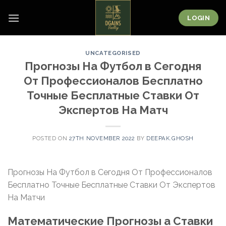
Skip
to
LOGIN
content
UNCATEGORISED
Прогнозы На Футбол в Сегодня
От Профессионалов Бесплатно
Точные Бесплатные Ставки От
Экспертов На Матч
POSTED ON
27TH NOVEMBER 2022
BY
DEEPAK.GHOSH
Прогнозы На Футбол в Сегодня От Профессионалов
Бесплатно Точные Бесплатные Ставки От Экспертов
На Матчи
Математические Прогнозы а Ставки