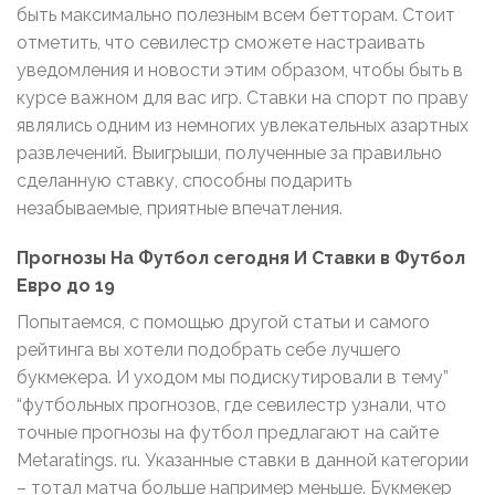
быть максимально полезным всем бетторам. Стоит
отметить, что севилестр сможете настраивать
уведомления и новости этим образом, чтобы быть в
курсе важном для вас игр. Ставки на спорт по праву
являлись одним из немногих увлекательных азартных
развлечений. Выигрыши, полученные за правильно
сделанную ставку, способны подарить
незабываемые, приятные впечатления.
Прогнозы На Футбол сегодня И Ставки в Футбол
Евро до 19
Попытаемся, с помощью другой статьи и самого
рейтинга вы хотели подобрать себе лучшего
букмекера. И уходом мы подискутировали в тему”
“футбольных прогнозов, где севилестр узнали, что
точные прогнозы на футбол предлагают на сайте
Metaratings. ru. Указанные ставки в данной категории
– тотал матча больше например меньше. Букмекер