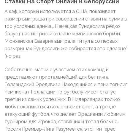
Ставки На Спорт Онлайн В белоруссии
А кэф, который используется а США, показывает
размер выигрыша при совершении ставки на сумма в
100 условных единиц. Немецкая Бундеслига редко
балует нас интригой в плане чемпионской борьбы.
Мюнхенская Бавария выиграла титул в 10 первых
розыгрышах Бундеслиги же собирается это сделано”
“но раз.
Собственно, матчи с участием этих команд и
представляют пристальнейший для беттинга.
Голландский Эредивизи Находящийся и тени топ-лиг
Чемпионат Голландии по футболу имеет статус
третий из самых успешных. В Нидерландах только
любят окапываться возле своих ворот, а тренде
атакующий футбол, что делает Эредивизи любимым
турниром для игроков, ставящих и тотал больше.
Россия Премьер-Лига Разумеется, этот интерес