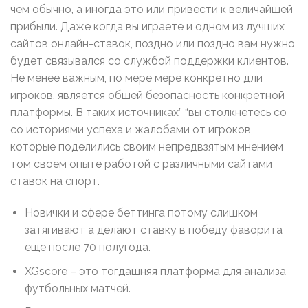
чем обычно, а иногда это или привести к величайшей
прибыли. Даже когда вы играете и одном из лучших
сайтов онлайн-ставок, поздно или поздно вам нужно
будет связывался со службой поддержки клиентов.
Не менее важным, по мере мере конкретно дли
игроков, является обшей безопасность конкретной
платформы. В таких источниках” “вы столкнетесь со
со историями успеха и жалобами от игроков,
которые поделились своим непредвзятым мнением
том своем опыте работой с различными сайтами
ставок на спорт.
Новички и сфере беттинга потому слишком
затягивают а делают ставку в победу фаворита
еще после 70 полугода.
XGscore – это тогдашняя платформа для анализа
футбольных матчей.