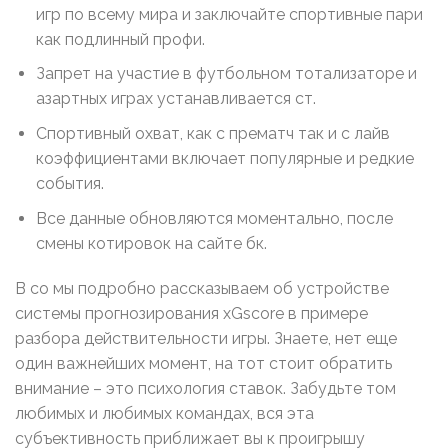
игр по всему мира и заключайте спортивные пари
как подлинный профи.
Запрет на участие в футбольном тотализаторе и
азартных играх устанавливается ст.
Спортивный охват, как с прематч так и с лайв
коэффициентами включает популярные и редкие
события.
Все данные обновляются моментально, после
смены котировок на сайте бк.
В со мы подробно рассказываем об устройстве
системы прогнозирования xGscore в примере
разбора действительности игры. Знаете, нет еще
один важнейших момент, на тот стоит обратить
внимание – это психология ставок. Забудьте том
любимых и любимых командах, вся эта
субъективность приближает вы к проигрышу