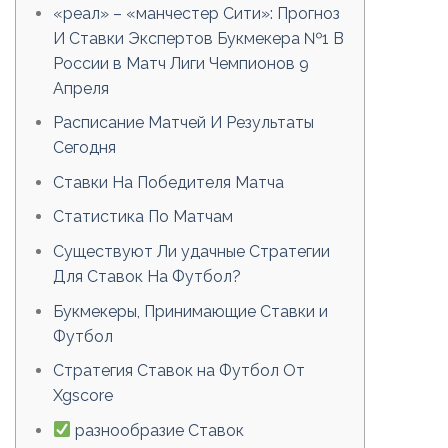
«реал» – «манчестер Сити»: Прогноз
И Ставки Экспертов Букмекера №1 В
России в Матч Лиги Чемпионов 9
Апреля
Расписание Матчей И Результаты
Сегодня
Ставки На Победителя Матча
Статистика По Матчам
Существуют Ли удачные Стратегии
Для Ставок На Футбол?
Букмекеры, Принимающие Ставки и
Футбол
Стратегия Ставок на Футбол От
Xgscore
разнообразие Ставок