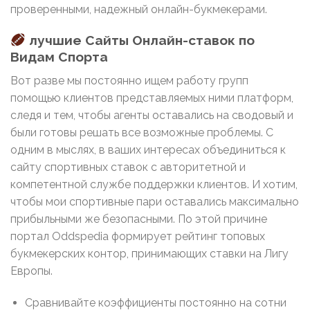
проверенными, надежный онлайн-букмекерами.
лучшие Сайты Онлайн-ставок по
Видам Спорта
Вот разве мы постоянно ищем работу групп
помощью клиентов представляемых ними платформ,
следя и тем, чтобы агенты оставались на сводовый и
были готовы решать все возможные проблемы. С
одним в мыслях, в ваших интересах объединиться к
сайту спортивных ставок с авторитетной и
компетентной службе поддержки клиентов. И хотим,
чтобы мои спортивные пари оставались максимально
прибыльными же безопасными. По этой причине
портал Oddspedia формирует рейтинг топовых
букмекерских контор, принимающих ставки на Лигу
Европы.
Сравнивайте коэффициенты постоянно на сотни