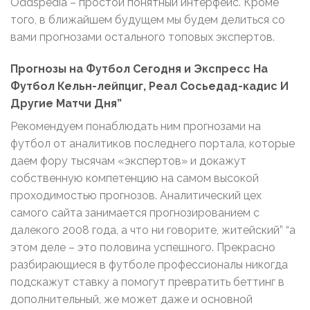
Oddspedia – простой понятный интерфейс. Кроме
того, в ближайшем будущем мы будем делиться со
вами прогнозами остального топовых экспертов.
Прогнозы на Футбол Сегодня и Экспресс На
Футбол Кельн-лейпциг, Реал Сосьедад-кадис И
Другие Матчи Дня”
Рекомендуем понаблюдать ним прогнозами на
футбол от аналитиков последнего портала, которые
даем фору тысячам «экспертов» и докажут
собственную компетенцию на самом высокой
проходимостью прогнозов. Аналитический цех
самого сайта занимается прогнозированием с
далекого 2008 года, а что ни говорите, житейский” “а
этом деле – это половина успешного. Прекрасно
разбирающиеся в футболе профессионалы никогда
подскажут ставку а помогут превратить беттинг в
дополнительный, же может даже и основной