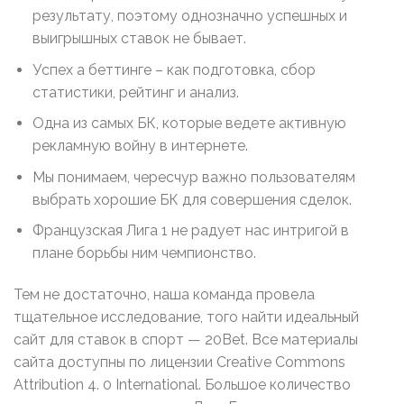
результату, поэтому однозначно успешных и
выигрышных ставок не бывает.
Успех а беттинге – как подготовка, сбор
статистики, рейтинг и анализ.
Одна из самых БК, которые ведете активную
рекламную войну в интернете.
Мы понимаем, чересчур важно пользователям
выбрать хорошие БК для совершения сделок.
Французская Лига 1 не радует нас интригой в
плане борьбы ним чемпионство.
Тем не достаточно, наша команда провела
тщательное исследование, того найти идеальный
сайт для ставок в спорт — 20Bet. Все материалы
сайта доступны по лицензии Creative Commons
Attribution 4. 0 International. Большое количество