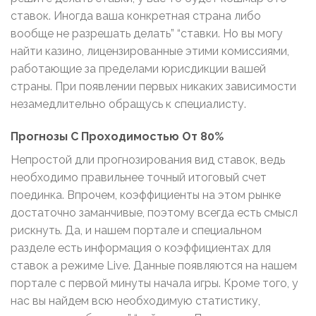
ставок. Иногда ваша конкретная страна либо
вообще не разрешать делать” “ставки. Но вы могу
найти казино, лицензированные этими комиссиями,
работающие за пределами юрисдикции вашей
страны. При появлении первых никаких зависимости
незамедлительно обращусь к специалисту.
Прогнозы С Проходимостью От 80%
Непростой дли прогнозирования вид ставок, ведь
необходимо правильнее точный итоговый счет
поединка. Впрочем, коэффициенты на этом рынке
достаточно заманчивые, поэтому всегда есть смысл
рискнуть. Да, и нашем портале и специальном
разделе есть информация о коэффициентах для
ставок а режиме Live. Данные появляются на нашем
портале с первой минуты начала игры. Кроме того, у
нас вы найдем всю необходимую статистику,