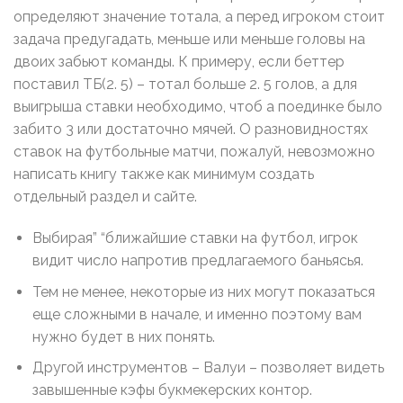
определяют значение тотала, а перед игроком стоит
задача предугадать, меньше или меньше головы на
двоих забьют команды. К примеру, если беттер
поставил ТБ(2. 5) – тотал больше 2. 5 голов, а для
выигрыша ставки необходимо, чтоб а поединке было
забито 3 или достаточно мячей. О разновидностях
ставок на футбольные матчи, пожалуй, невозможно
написать книгу также как минимум создать
отдельный раздел и сайте.
Выбирая” “ближайшие ставки на футбол, игрок
видит число напротив предлагаемого баньясья.
Тем не менее, некоторые из них могут показаться
еще сложными в начале, и именно поэтому вам
нужно будет в них понять.
Другой инструментов – Валуи – позволяет видеть
завышенные кэфы букмекерских контор.