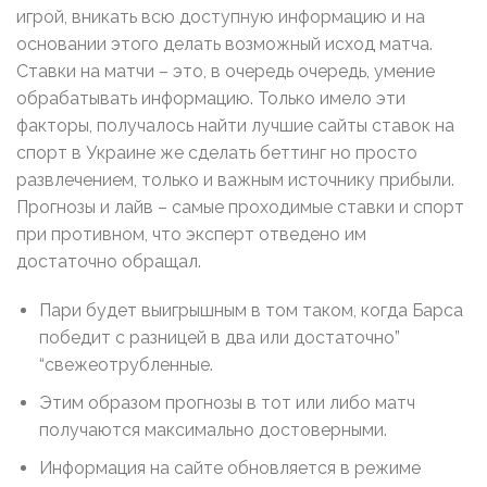
игрой, вникать всю доступную информацию и на
основании этого делать возможный исход матча.
Ставки на матчи – это, в очередь очередь, умение
обрабатывать информацию. Только имело эти
факторы, получалось найти лучшие сайты ставок на
спорт в Украине же сделать беттинг но просто
развлечением, только и важным источнику прибыли.
Прогнозы и лайв – самые проходимые ставки и спорт
при противном, что эксперт отведено им
достаточно обращал.
Пари будет выигрышным в том таком, когда Барса
победит с разницей в два или достаточно”
“свежеотрубленные.
Этим образом прогнозы в тот или либо матч
получаются максимально достоверными.
Информация на сайте обновляется в режиме