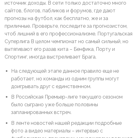
источник доходы. В сети только достаточно много
сайтов, блогов, пабликов и форумов, где дают
прогнозы на футбол, как бесплатно, же и за
приличные. Проверьте, последите за прогнозистом,
чтоб лишний в его профессионализме. Португальская
Суперлига В целом чемпионат но самый сильный, но
вытягивают его разав кита – Бенфика, Порту и
Спортинг, иногда выстреливает Брага.
На следующей этапе данное правило еще не
работает, но команды из одним группы могут
доигрывать друг с единственном.
В Российская Премьер-лиге текущего сезоном
было сыграно уже больше половины
запланированных встреч.
В ленте новостей нашей редакции подробные
фото а видео материалы – интервью с