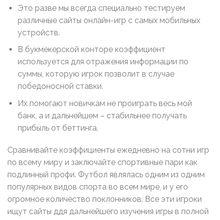
Это разве мы всегда специально тестируем
различные сайты онлайн-игр с самых мобильных
устройств.
В букмекерской конторе коэффициент
используется для отражения информации по
суммы, которую игрок позволит в случае
победоносной ставки.
Их помогают новичкам не проиграть весь мой
банк, а и дальнейшем – стабильнее получать
прибыль от беттинга.
Сравнивайте коэффициенты ежедневно на сотни игр
по всему миру и заключайте спортивные пари как
подлинный профи. Футбол являлась одним из одним
популярных видов спорта во всем мире, и у его
огромное количество поклонников. Все эти игроки
ищут сайты ддя дальнейшего изучения игры в полной