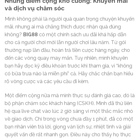
Những điểm cộng khó cưỡng: Khuyến mãi
và dịch vụ chăm sóc
Mình không phải là người quá quan trọng chuyện khuyến
mãi, nhưng ai mà chẳng thích được nhận quà đúng
không?
BIG88
có một chính sách ưu đãi khá hấp dẫn
cho cả người chơi mới lẫn người chơi lâu năm. Từ gói
thưởng nạp lần đầu, hoàn trả tiền cược hàng ngày, cho
đến các vòng quay may mắn. Tuy nhiên, mình khuyên
bạn hãy đọc kỹ điều khoản trước khi tham gia, vì “không
có bữa trưa nào là miễn phí” cả. Hãy chắc chắn bạn hiểu
rõ vòng cược và các yêu cầu đi kèm.
Một điểm cộng nữa mà mình thực sự đánh giá cao, đó là
bộ phận chăm sóc khách hàng (CSKH). Mình đã thử liên
hệ qua live chat vào lúc 2 giờ sáng vì một thắc mắc nhỏ
về giao dịch. Chỉ trong vòng chưa đầy 1 phút, đã có một
bạn nhân viên trả lời, giọng văn lịch sự, nhiệt tình và giải
quyết vấn đề rất nhanh gọn. Điều này cho thấy họ thực