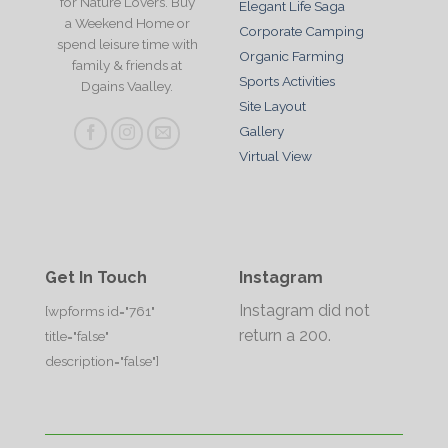
for Nature Lovers. Buy
Elegant Life Saga
a Weekend Home or
Corporate Camping
spend leisure time with
Organic Farming
family & friends at
Sports Activities
Dgains Vaalley.
Site Layout
Gallery
Virtual View
Get In Touch
Instagram
Instagram did not
[wpforms id="761"
return a 200.
title="false"
description="false"]