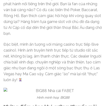
phát hành nổi tiếng trên thế giới. Bạn là fan của những
ván bài căng não? Có đủ các biến thể Poker, Baccarat,
Rồng Hổ. Bạn thích cảm giác hồi hộp khi vòng quay slot
dừng lại? Hàng trăm tựa game slot với chủ đề đa dạng
từ Ai Cập cổ đại đến thế giới thần thoại Bắc Âu đang chờ
bạn.
Đặc biệt, mình ấn tượng với mảng casino trực tiếp (live
casino). Hình ảnh truyền hình trực tiếp từ studio rất sắc
nét, không bị lag, âm thanh chân thực. Các dealer (người
chia bài) xinh đẹp, chuyên nghiệp và thân thiện, tạo cảm
giác như bạn đang ngồi ở một sòng bạc thực thụ ở Las
Vegas hay Ma Cao vậy. Cảm giác “ảo” mà lại rất “thực”
luôn ấy!
Hình minh hoạ: BIG88