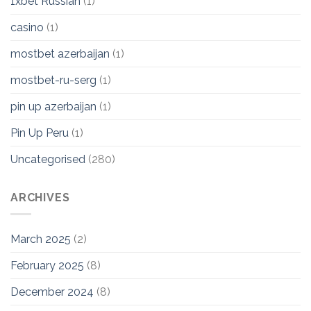
1xbet Russian
(1)
casino
(1)
mostbet azerbaijan
(1)
mostbet-ru-serg
(1)
pin up azerbaijan
(1)
Pin Up Peru
(1)
Uncategorised
(280)
ARCHIVES
March 2025
(2)
February 2025
(8)
December 2024
(8)