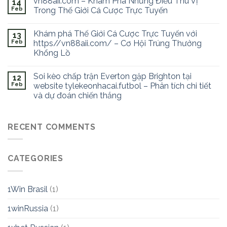
vn88aii.com – Khám Phá Những Điều Thú Vị
14
Feb
Trong Thế Giới Cá Cược Trực Tuyến
Khám phá Thế Giới Cá Cược Trực Tuyến với
13
Feb
https//vn88aii.com/ – Cơ Hội Trúng Thưởng
Khổng Lồ
Soi kèo chấp trận Everton gặp Brighton tại
12
Feb
website tylekeonhacai.futbol – Phân tích chi tiết
và dự đoán chiến thắng
RECENT COMMENTS
CATEGORIES
1Win Brasil
(1)
1winRussia
(1)