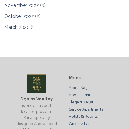
November 2022
(3)
October 2022
(2)
March 2020
(1)
Menu
About Karjat
About DBNL
Dgains Vaalley
Elegant Karjat
is one of the best
Service Apartments
location project in
Hotels & Resorts
Karjat specially
designed & developed
Green Villas