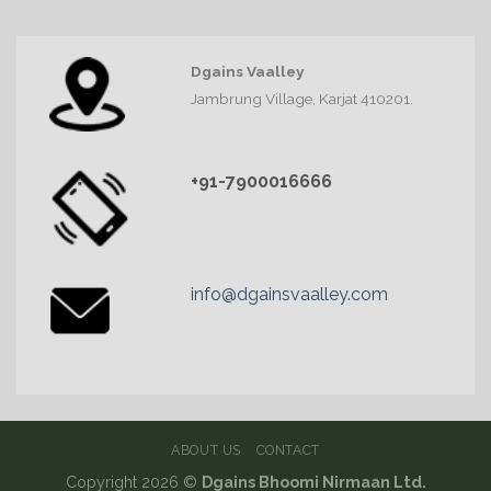
Dgains Vaalley
Jambrung Village, Karjat 410201.
+91-7900016666
info@dgainsvaalley.com
ABOUT US
CONTACT
Copyright 2026 ©
Dgains Bhoomi Nirmaan Ltd.