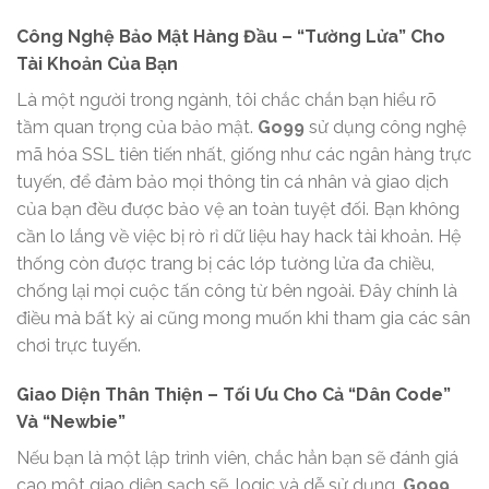
Công Nghệ Bảo Mật Hàng Đầu – “Tường Lửa” Cho
Tài Khoản Của Bạn
Là một người trong ngành, tôi chắc chắn bạn hiểu rõ
tầm quan trọng của bảo mật.
Go99
sử dụng công nghệ
mã hóa SSL tiên tiến nhất, giống như các ngân hàng trực
tuyến, để đảm bảo mọi thông tin cá nhân và giao dịch
của bạn đều được bảo vệ an toàn tuyệt đối. Bạn không
cần lo lắng về việc bị rò rỉ dữ liệu hay hack tài khoản. Hệ
thống còn được trang bị các lớp tường lửa đa chiều,
chống lại mọi cuộc tấn công từ bên ngoài. Đây chính là
điều mà bất kỳ ai cũng mong muốn khi tham gia các sân
chơi trực tuyến.
Giao Diện Thân Thiện – Tối Ưu Cho Cả “Dân Code”
Và “Newbie”
Nếu bạn là một lập trình viên, chắc hẳn bạn sẽ đánh giá
cao một giao diện sạch sẽ, logic và dễ sử dụng.
Go99