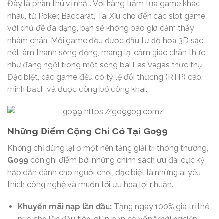
Đây là phần thú vị nhất. Với hàng trăm tựa game khác
nhau, từ Poker, Baccarat, Tài Xỉu cho đến các slot game
với chủ đề đa dạng, bạn sẽ không bao giờ cảm thấy
nhàm chán. Mỗi game đều được đầu tư đồ họa 3D sắc
nét, âm thanh sống động, mang lại cảm giác chân thực
như đang ngồi trong một sòng bài Las Vegas thực thụ.
Đặc biệt, các game đều có tỷ lệ đổi thưởng (RTP) cao,
minh bạch và được công bố công khai.
Những Điểm Cộng Chỉ Có Tại Go99
Không chỉ dừng lại ở một nền tảng giải trí thông thường,
Go99
còn ghi điểm bởi những chính sách ưu đãi cực kỳ
hấp dẫn dành cho người chơi, đặc biệt là những ai yêu
thích công nghệ và muốn tối ưu hóa lợi nhuận.
Khuyến mãi nạp lần đầu:
Tặng ngay 100% giá trị thẻ
nạp cho lần đầu tiên, giúp bạn có vốn “khởi nghiệp”