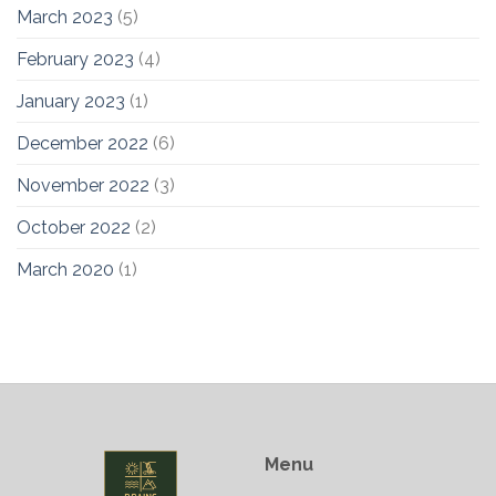
March 2023
(5)
February 2023
(4)
January 2023
(1)
December 2022
(6)
November 2022
(3)
October 2022
(2)
March 2020
(1)
Menu