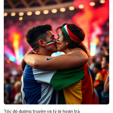
Tốc độ đường truyền và tỷ lệ hoàn trả