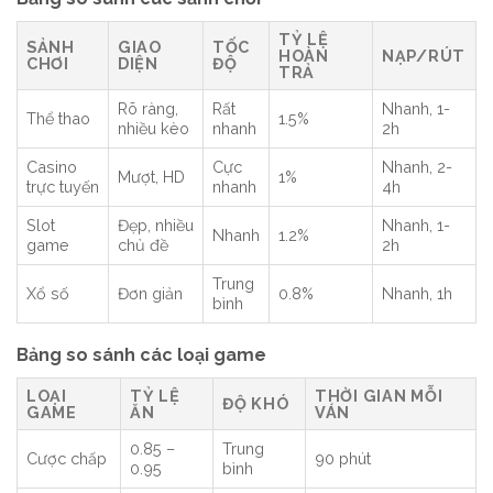
TỶ LỆ
SẢNH
GIAO
TỐC
HOÀN
NẠP/RÚT
CHƠI
DIỆN
ĐỘ
TRẢ
Rõ ràng,
Rất
Nhanh, 1-
Thể thao
1.5%
nhiều kèo
nhanh
2h
Casino
Cực
Nhanh, 2-
Mượt, HD
1%
trực tuyến
nhanh
4h
Slot
Đẹp, nhiều
Nhanh, 1-
Nhanh
1.2%
game
chủ đề
2h
Trung
Xổ số
Đơn giản
0.8%
Nhanh, 1h
bình
Bảng so sánh các loại game
LOẠI
TỶ LỆ
THỜI GIAN MỖI
ĐỘ KHÓ
GAME
ĂN
VÁN
0.85 –
Trung
Cược chấp
90 phút
0.95
bình