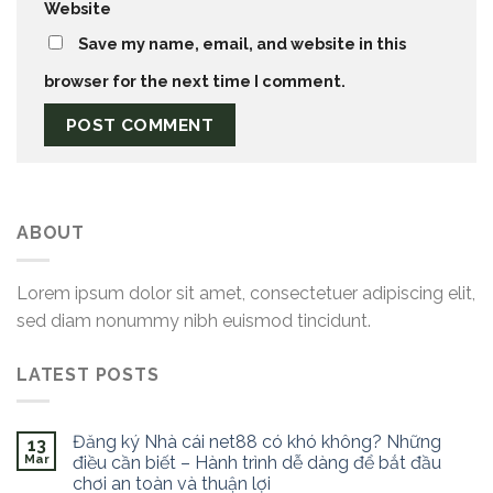
Website
Save my name, email, and website in this
browser for the next time I comment.
ABOUT
Lorem ipsum dolor sit amet, consectetuer adipiscing elit,
sed diam nonummy nibh euismod tincidunt.
LATEST POSTS
Đăng ký Nhà cái net88 có khó không? Những
13
Mar
điều cần biết – Hành trình dễ dàng để bắt đầu
chơi an toàn và thuận lợi