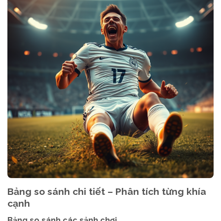
Bảng so sánh chi tiết – Phân tích từng khía
cạnh
Bảng so sánh các sảnh chơi