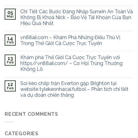
Chi Tiết Các Bước Đăng Nhập Sunwin An Toàn Và
05
Mar
Không Bị Khoá Nick – Bảo Vệ Tài Khoản Của Bạn
Hiệu Quả Nhất
vn88aii.com – Khám Phá Những Điều Thú Vị
14
Feb
Trong Thế Giới Cá Cược Trực Tuyến
Khám phá Thế Giới Cá Cược Trực Tuyến với
13
Feb
https//vn88aii.com/ – Cơ Hội Trúng Thưởng
Khổng Lồ
Soi kèo chấp trận Everton gặp Brighton tại
12
Feb
website tylekeonhacai.futbol – Phân tích chi tiết
và dự đoán chiến thắng
RECENT COMMENTS
CATEGORIES