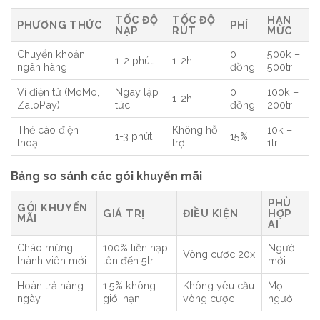
TỐC ĐỘ
TỐC ĐỘ
HẠN
PHƯƠNG THỨC
PHÍ
NẠP
RÚT
MỨC
Chuyển khoản
0
500k –
1-2 phút
1-2h
ngân hàng
đồng
500tr
Ví điện tử (MoMo,
Ngay lập
0
100k –
1-2h
ZaloPay)
tức
đồng
200tr
Thẻ cào điện
Không hỗ
10k –
1-3 phút
15%
thoại
trợ
1tr
Bảng so sánh các gói khuyến mãi
PHÙ
GÓI KHUYẾN
GIÁ TRỊ
ĐIỀU KIỆN
HỢP
MÃI
AI
Chào mừng
100% tiền nạp
Người
Vòng cược 20x
thành viên mới
lên đến 5tr
mới
Hoàn trả hàng
1.5% không
Không yêu cầu
Mọi
ngày
giới hạn
vòng cược
người