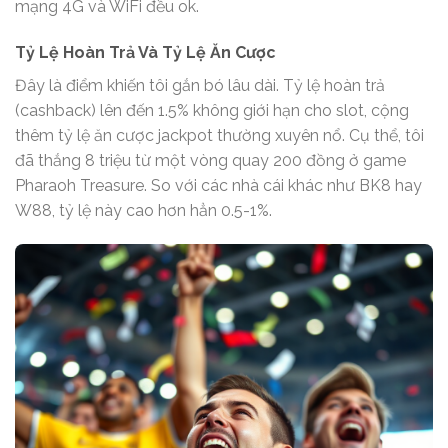
mạng 4G và WiFi đều ok.
Tỷ Lệ Hoàn Trả Và Tỷ Lệ Ăn Cược
Đây là điểm khiến tôi gắn bó lâu dài. Tỷ lệ hoàn trả
(cashback) lên đến 1.5% không giới hạn cho slot, cộng
thêm tỷ lệ ăn cược jackpot thường xuyên nổ. Cụ thể, tôi
đã thắng 8 triệu từ một vòng quay 200 đồng ở game
Pharaoh Treasure. So với các nhà cái khác như BK8 hay
W88, tỷ lệ này cao hơn hẳn 0.5-1%.