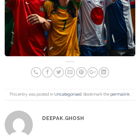
This entry was posted in
Uncategorised
. Bookmark the
permalink
.
DEEPAK.GHOSH