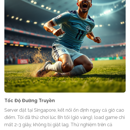
Tốc Độ Đường Truyền
Server đặt tại Singapore, kết nối ổn định ngay cả giờ cao
điểm. Tôi đã thử chơi lúc 8h tối (giờ vàng), load game chỉ
mất 2-3 giây, không bị giật lag. Thử nghiệm trên cả