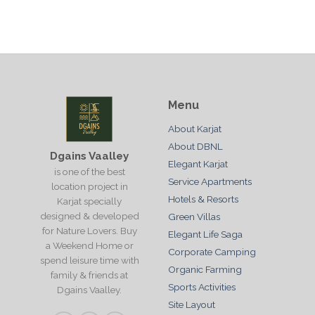
Menu
About Karjat
About DBNL
Dgains Vaalley
Elegant Karjat
is one of the best
Service Apartments
location project in
Hotels & Resorts
Karjat specially
designed & developed
Green Villas
for Nature Lovers. Buy
Elegant Life Saga
a Weekend Home or
Corporate Camping
spend leisure time with
Organic Farming
family & friends at
Sports Activities
Dgains Vaalley.
Site Layout