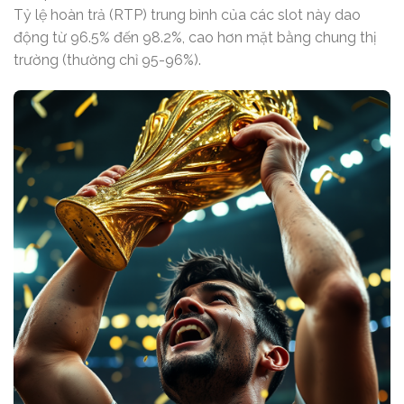
Tỷ lệ hoàn trả (RTP) trung bình của các slot này dao
động từ 96.5% đến 98.2%, cao hơn mặt bằng chung thị
trường (thường chỉ 95-96%).