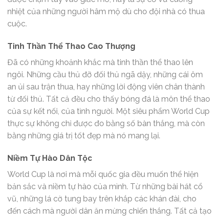
nhiệt của những người hâm mộ dù cho đội nhà có thua
cuộc.
Tinh Thần Thể Thao Cao Thượng
Đã có những khoảnh khắc mà tinh thần thể thao lên
ngôi. Những cầu thủ đỡ đối thủ ngã dậy, những cái ôm
an ủi sau trận thua, hay những lời động viên chân thành
từ đối thủ. Tất cả đều cho thấy bóng đá là môn thể thao
của sự kết nối, của tình người. Một siêu phẩm World Cup
thực sự không chỉ được đo bằng số bàn thắng, mà còn
bằng những giá trị tốt đẹp mà nó mang lại.
Niềm Tự Hào Dân Tộc
World Cup là nơi mà mỗi quốc gia đều muốn thể hiện
bản sắc và niềm tự hào của mình. Từ những bài hát cổ
vũ, những lá cờ tung bay trên khắp các khán đài, cho
đến cách mà người dân ăn mừng chiến thắng. Tất cả tạo