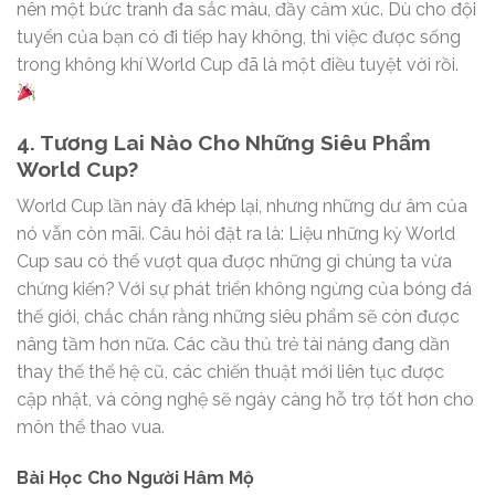
nên một bức tranh đa sắc màu, đầy cảm xúc. Dù cho đội
tuyển của bạn có đi tiếp hay không, thì việc được sống
trong không khí World Cup đã là một điều tuyệt vời rồi.
4. Tương Lai Nào Cho Những Siêu Phẩm
World Cup?
World Cup lần này đã khép lại, nhưng những dư âm của
nó vẫn còn mãi. Câu hỏi đặt ra là: Liệu những kỳ World
Cup sau có thể vượt qua được những gì chúng ta vừa
chứng kiến? Với sự phát triển không ngừng của bóng đá
thế giới, chắc chắn rằng những siêu phẩm sẽ còn được
nâng tầm hơn nữa. Các cầu thủ trẻ tài năng đang dần
thay thế thế hệ cũ, các chiến thuật mới liên tục được
cập nhật, và công nghệ sẽ ngày càng hỗ trợ tốt hơn cho
môn thể thao vua.
Bài Học Cho Người Hâm Mộ