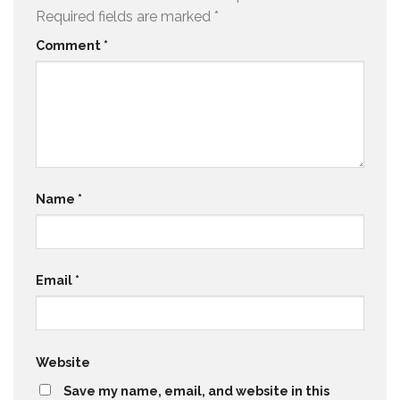
Required fields are marked
*
Comment
*
Name
*
Email
*
Website
Save my name, email, and website in this