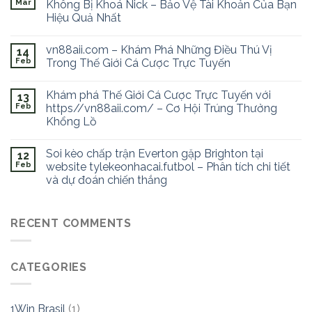
Mar
Không Bị Khoá Nick – Bảo Vệ Tài Khoản Của Bạn
Hiệu Quả Nhất
vn88aii.com – Khám Phá Những Điều Thú Vị
14
Feb
Trong Thế Giới Cá Cược Trực Tuyến
Khám phá Thế Giới Cá Cược Trực Tuyến với
13
Feb
https//vn88aii.com/ – Cơ Hội Trúng Thưởng
Khổng Lồ
Soi kèo chấp trận Everton gặp Brighton tại
12
Feb
website tylekeonhacai.futbol – Phân tích chi tiết
và dự đoán chiến thắng
RECENT COMMENTS
CATEGORIES
1Win Brasil
(1)