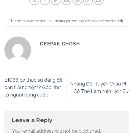
This entry was posted in
Uncategorised
. Bookmark the
permalink
.
DEEPAK.GHOSH
BIG88 có thực sự đáng để
Những Đội Tuyển Châu Phi
bạn trải nghiệm? Góc nhìn
Có Thể Làm Nên Lịch Sử
từ người trong cuộc
Leave a Reply
Your email address will not be published.