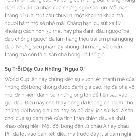
đậm dấu ấn cá nhân của những ngôi sao lớn. Mỗi bàn
thắng đều là một câu chuyện, một khoảnh khắc mà
người hâm mộ sẽ nhớ mãi. Chẳng hạn, cú sút xa từ
khoảng cách hơn 30 mét hay pha đánh đầu ngược “xe
đạp chổng ngược” đã làm hàng triệu trái tim phải ngừng
đập. Những siêu phẩm ấy không chỉ mang về chiến
thắng mà còn là di sản cho bóng đá thế giới.
Sự Trỗi Dậy Của Những “Ngựa Ô”
World Cup lần này chứng kiến sự vươn lên mạnh mẽ của
những đội bóng không được đánh giá cao. Họ đã phá vỡ
mọi định kiến, đánh bại những ông lớn để tiến sâu vào
giải đấu. Điều này cho thấy bóng đá không chỉ dành cho
những đội bóng giàu có hay có bề dày lịch sử. Nó là sân
chơi của sự đam mê, của tinh thần chiến đấu và khát
khao cống hiến. Một đội bóng đến từ châu Á hay châu
Phi đã lọt vào bán kết, điều mà trước đây ít ai dám nghĩ