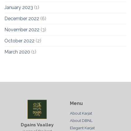
January 2023
(1)
December 2022
(6)
November 2022
(3)
October 2022
(2)
March 2020
(1)
Menu
About Karjat
About DBNL
Dgains Vaalley
Elegant Karjat