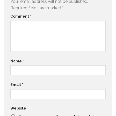
Your email address will not be published.
Required fields are marked
*
Comment
*
Name
*
Email
*
Website