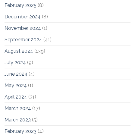
February 2025
(8)
December 2024
(8)
November 2024
(1)
September 2024
(41)
August 2024
(139)
July 2024
(9)
June 2024
(4)
May 2024
(1)
April 2024
(31)
March 2024
(17)
March 2023
(5)
February 2023
(4)